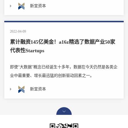
新宜资本
2022-04-09
累计融资145亿美金！a16z精选了数据产业50家
代表性Startups
即使“大数据”概念已经诞生十多年，数据在今天仍然是各类企
业中最重要、增长最迅猛的创新驱动因素之一。
新宜资本