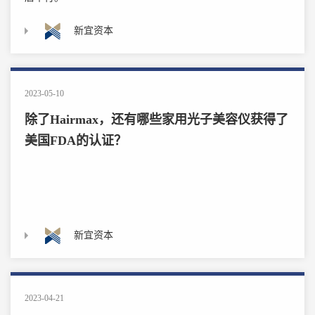
新宜资本
2023-05-10
除了Hairmax，还有哪些家用光子美容仪获得了
美国FDA的认证？
新宜资本
2023-04-21