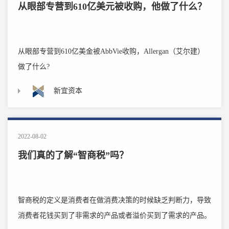
从眼部专营到610亿美元被收购，他做了什么？
从眼部专营到610亿美金被AbbVie收购，Allergan（艾尔建）
做了什么?
新宜资本
2022-08-02
我们真的了解“智商税”吗？
智商税的定义是消费者在做消费决策的时候缺乏判断力，导致
消费者花钱买到了非需求的产品或者溢价买到了需求的产品。