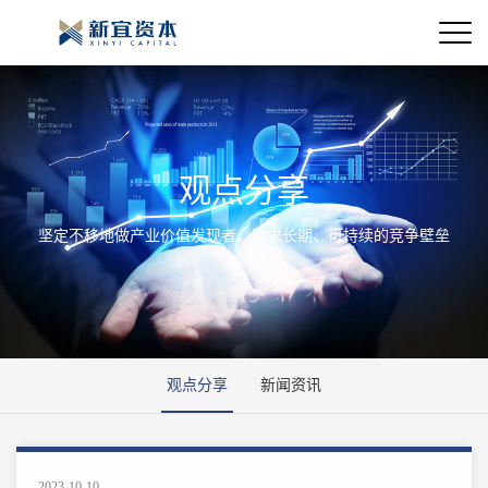
观点分享
坚定不移地做产业价值发现者，追求长期、可持续的竞争壁垒
观点分享
新闻资讯
2023-10-10