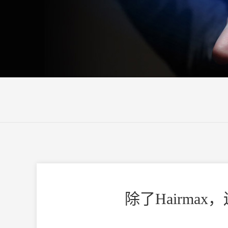
除了Hairm