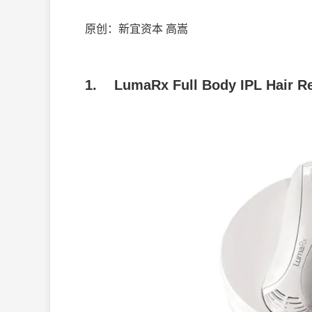
原创：新宜资本 高嵩
1.
LumaRx Full Body IPL Hair R