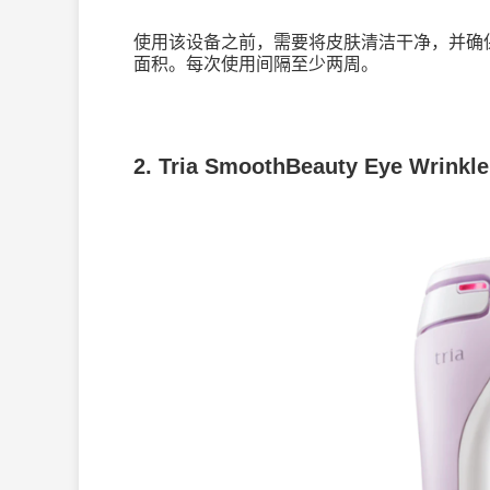
使用该设备之前，需要将皮肤清洁干净，并确
面积。每次使用间隔至少两周。
2. Tria SmoothBeauty Eye Wrinkle