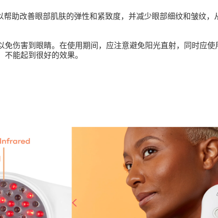
以帮助改善眼部肌肤的弹性和紧致度，并减少眼部细纹和皱纹，
以免伤害到眼睛。在使用期间，应注意避免阳光直射，同时应使
，不能起到很好的效果。