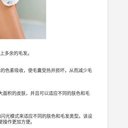
上多余的毛发。
体的色素吸收，使毛囊受热并损坏，从而减少毛
大面积的皮肤，并且可以适应不同的肤色和毛
和闪光模式来适应不同的肤色和毛发类型。该设
使操作更加方便。