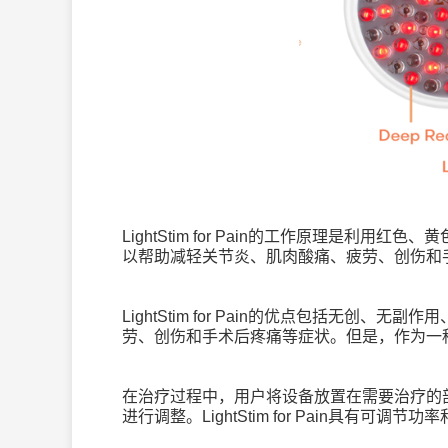
LightStim for Pain
的工作原理是利用红色、黄
以帮助减轻关节炎、肌肉酸痛、疲劳、创伤和
LightStim for Pain
的优点包括无创、无副作用
劳、创伤和手术后疼痛等症状。但是，作为一
在治疗过程中，用户将设备放置在需要治疗的
进行调整。
LightStim for Pain
具有可调节功率