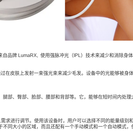
来自品牌
LumaRX,
使用强脉冲光（
IPL
）技术来减少和消除身体
通过在皮肤上发射一束强光束来减少毛发。设备中的光能够被身
、腿部、臀部、脸部、腰部和背部等。它，能够在短时间内处理
人需求进行调节。使用该设备时，用户可以选择不同的能量级别
于不同大小的区域，而且还配有一个手动模式和一个自动模式，