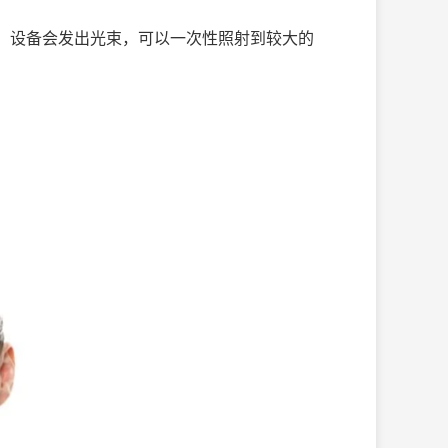
，设备会发出光束，可以一次性照射到较大的