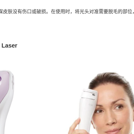
保皮肤没有伤口或破损。在使用时，将光头对准需要脱毛的部位
 Laser