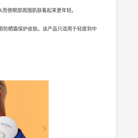
从而使眼部周围肌肤看起来更年轻。
用防晒霜保护皮肤。该产品只适用于轻度到中