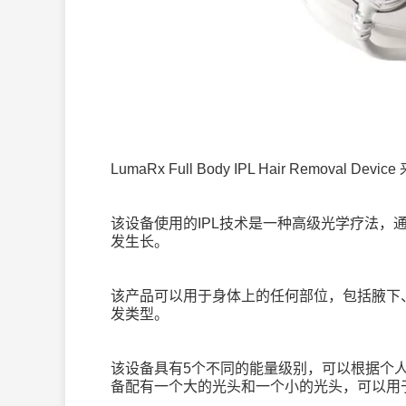
LumaRx Full Body IPL Hair Removal Device
该设备使用的
IPL
技术是一种高级光学疗法，
发生长。
该产品可以用于身体上的任何部位，包括腋下
发类型。
该设备具有
5
个不同的能量级别，可以根据个
备配有一个大的光头和一个小的光头，可以用