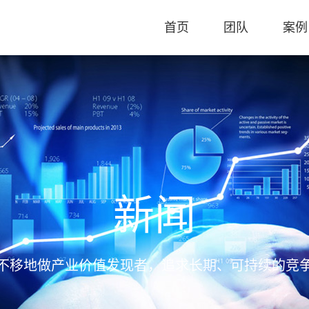
首页
团队
案例
新闻
不移地做产业价值发现者，追求长期、可持续的竞