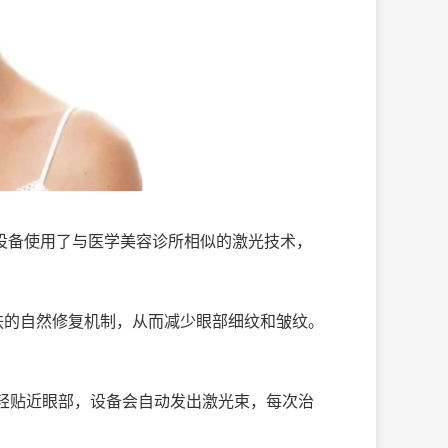
设备使用了与医学美容诊所相似的激光技术，
肤的自然修复机制，从而减少眼部细纹和皱纹。
轻贴近眼部，设备会自动发出激光束，每次治