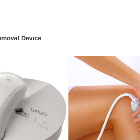
emoval Device