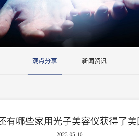
观点分享
新闻资讯
ax，还有哪些家用光子美容仪获得了美
2023-05-10