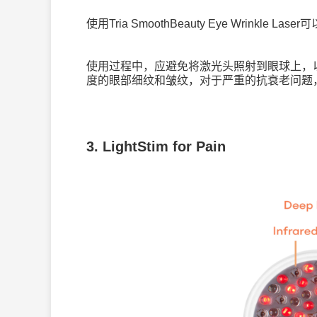
使用
Tria SmoothBeauty Eye Wrinkle Laser
可
使用过程中，应避免将激光头照射到眼球上，
度的眼部细纹和皱纹，对于严重的抗衰老问题
3. LightStim for Pain