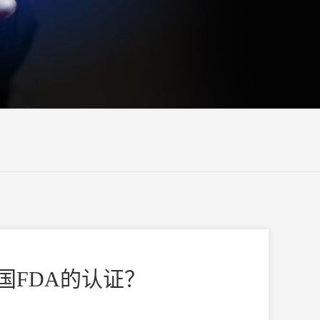
国FDA的认证？