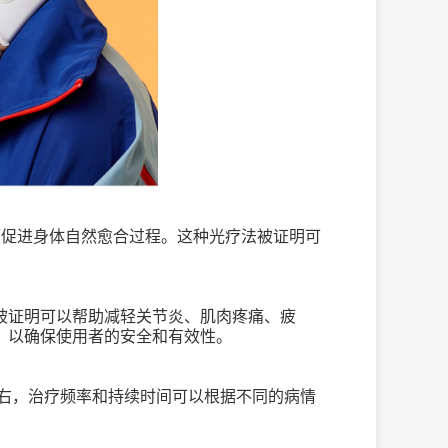
而促进身体自然愈合过程。这种光疗法被证明可
被证明可以帮助减轻关节炎、肌肉疼痛、疲
，以确保使用者的安全和有效性。
右，治疗频率和持续时间可以根据不同的病情