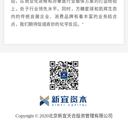
动，在商业化进程和对垂直行业整体方案的打造经验
上，处于行业领先水平。同时，方糖星球和凯辉生态
内的传统会展企业、消费品牌有着丰富的业务结合
点，我们期待促成奇妙的化学反应。”
Copyright © 2020北京新宜天合投资管理有限公司
京ICP备20021138号-1
京ICP备20021138号-2