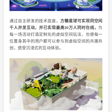
通过自主研发的技术底座，
方糖星球可实现同空间
千人并发互动，并已实现最高10万人同时在线，
为
每一场活动打造定制化的虚拟空间玩法，也使每一
位置身其中的用户都可以参与到虚拟空间的共建共
创，感受沉浸式的互动体验。