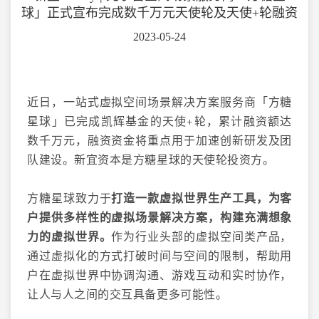
球」正式宣布完成数千万元天使轮及天使+轮融资
2023-05-24
近日，一站式虚拟空间场景解决方案服务商「方糖
星球」已完成凯辉基金的天使+轮，累计融资额达
数千万元，融资资金将重点用于加速创新研发及团
队建设。新宜资本是方糖星球的天使轮投资方。
方糖星球致力于
打造一款虚拟世界生产工具，为客
户提供多样性的虚拟场景解决方案，构建充满想象
力的虚拟世界。
作为行业头部的虚拟空间类产品，
通过虚拟化的方式打破时间与空间的限制，帮助用
户在虚拟世界中协调沟通、游戏互动和实时协作，
让人与人之间的交互具备更多可能性。