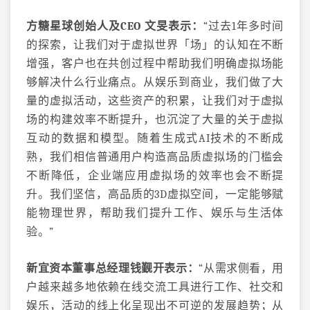
方糖星球创始人及CEO 文旻表示：
“过去1年多时间
的探索，让我们对于虚拟世界「场」的认知在不断
增强，客户也在共创过程中帮助我们明确虚拟场能
够解决什么行业痛点。从娱乐到商业，我们做了大
量的虚拟活动，这些资产的积累，让我们对于虚拟
场的构建效率不断提升，也沉淀了大量的关于虚拟
互动的数据和模型。随着生成式AI技术的不断成
熟，我们相信普通用户构造高品质虚拟场的门槛会
不断降低，企业端应用虚拟场的效率也会不断提
升。我们坚信，高品质的3D虚拟空间，一定能够赋
能物理世界，帮助我们提升工作、娱乐与生活体
验。”
新宜资本董事总经理钱觐开表示：
“从需求侧看，用
户越来越多地依赖在线交流工具进行工作、社交和
娱乐，活动的线上化呈现出不可逆的发展趋势；从