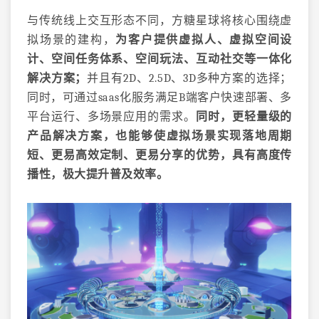
与传统线上交互形态不同，方糖星球将核心围绕虚
拟场景的建构，
为客户提供
虚拟人、虚拟空间设
计、空间任务体系、空间玩法、互动社交
等一体化
解决方案
；
并且有2D、2.5D、3D多种方案的选择；
同时，可通过saas化服务满足B端客户快速部署、多
平台运行、多场景应用的需求。
同时，更轻量级的
产品解决方案，也能够
使虚拟场景实现落地周期
短、更易高效定制、更易分享的优势，具有高度传
播性，极大提升普及效率。