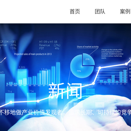
首页
团队
案例
新闻
不移地做产业价值发现者，追求长期、可持续的竞