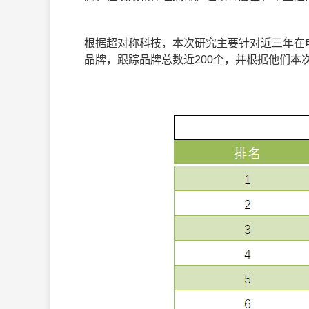
根据超对称科技，本次研究主要针对近三年在
品牌，跟踪品牌总数近200个，并根据他们本次