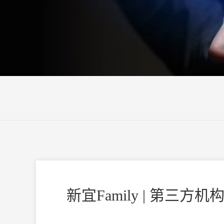
新宜Family | 第