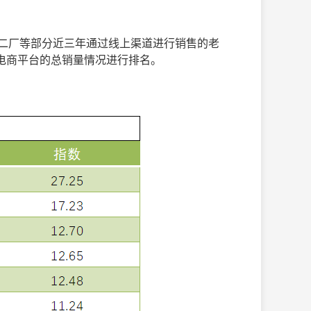
口二厂等部分近三年通过线上渠道进行销售的老
大电商平台的总销量情况进行排名。